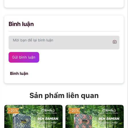
Bình luận
Gửi bình luận
Bình luận
Sản phẩm liên quan
-20%
-20%