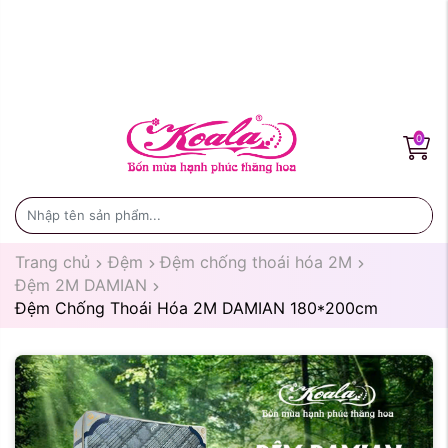
0
Trang chủ
Đệm
Đệm chống thoái hóa 2M
Đệm 2M DAMIAN
Đệm Chống Thoái Hóa 2M DAMIAN 180*200cm