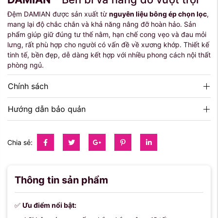
Đệm DAMIAN được sản xuất từ
nguyên liệu bông ép chọn lọc
,
mang lại độ chắc chắn và khả năng nâng đỡ hoàn hảo. Sản
phẩm giúp giữ đúng tư thế nằm, hạn chế cong vẹo và đau mỏi
lưng, rất phù hợp cho người có vấn đề về xương khớp. Thiết kế
tinh tế, bền đẹp, dễ dàng kết hợp với nhiều phong cách nội thất
phòng ngủ.
Chính sách
Hướng dẫn bảo quản
Chia sẻ:
Thông tin sản phẩm
✅
Ưu điểm nổi bật: