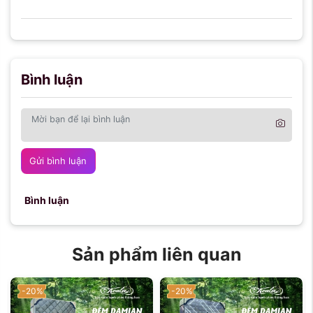
Bình luận
Gửi bình luận
Bình luận
Sản phẩm liên quan
-20%
-20%