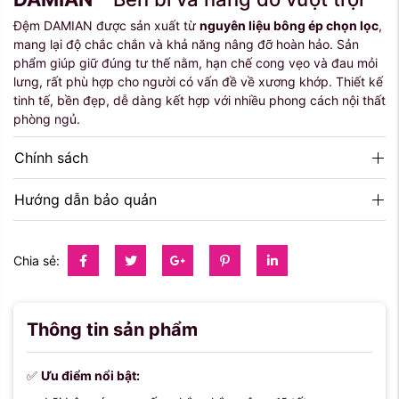
Đệm DAMIAN được sản xuất từ
nguyên liệu bông ép chọn lọc
,
mang lại độ chắc chắn và khả năng nâng đỡ hoàn hảo. Sản
phẩm giúp giữ đúng tư thế nằm, hạn chế cong vẹo và đau mỏi
lưng, rất phù hợp cho người có vấn đề về xương khớp. Thiết kế
tinh tế, bền đẹp, dễ dàng kết hợp với nhiều phong cách nội thất
phòng ngủ.
Chính sách
Hướng dẫn bảo quản
Chia sẻ:
Thông tin sản phẩm
✅
Ưu điểm nổi bật: