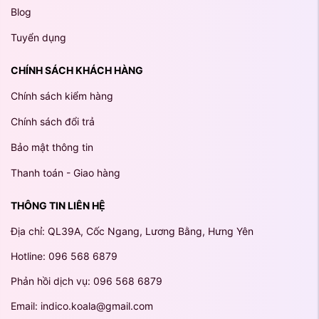
Blog
Tuyển dụng
CHÍNH SÁCH KHÁCH HÀNG
Chính sách kiểm hàng
Chính sách đổi trả
Bảo mật thông tin
Thanh toán - Giao hàng
THÔNG TIN LIÊN HỆ
Địa chỉ: QL39A, Cốc Ngang, Lương Bằng, Hưng Yên
Hotline: 096 568 6879
Phản hồi dịch vụ: 096 568 6879
Email: indico.koala@gmail.com