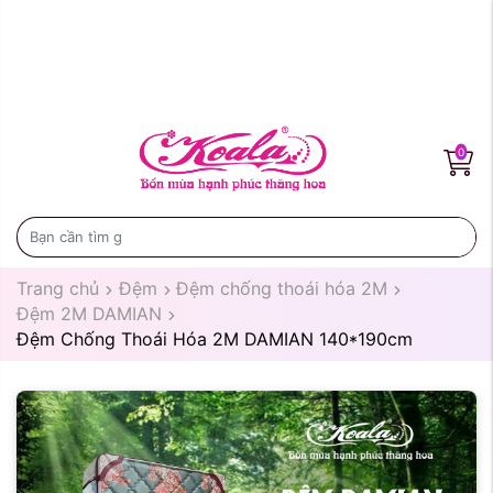
0
Trang chủ
Đệm
Đệm chống thoái hóa 2M
Đệm 2M DAMIAN
Đệm Chống Thoái Hóa 2M DAMIAN 140*190cm