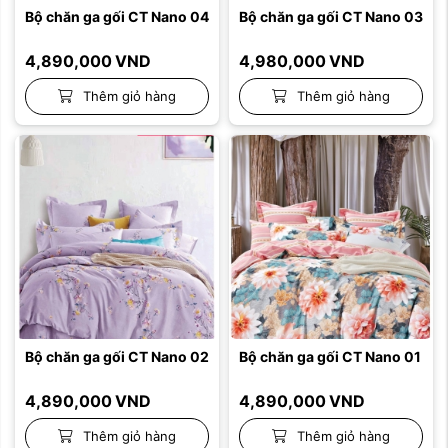
Bộ chăn ga gối CT Nano 04
Bộ chăn ga gối CT Nano 03
4,890,000
VND
4,980,000
VND
Thêm giỏ hàng
Thêm giỏ hàng
Bộ chăn ga gối CT Nano 02
Bộ chăn ga gối CT Nano 01
4,890,000
VND
4,890,000
VND
Thêm giỏ hàng
Thêm giỏ hàng