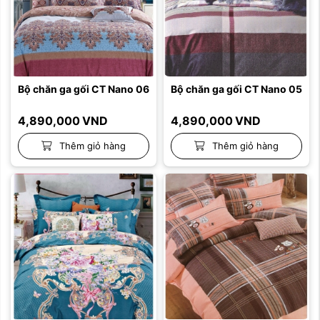
Bộ chăn ga gối CT Nano 06
Bộ chăn ga gối CT Nano 05
4,890,000
VND
4,890,000
VND
Thêm giỏ hàng
Thêm giỏ hàng