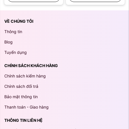
VỀ CHÚNG TÔI
Thông tin
Blog
Tuyển dụng
CHÍNH SÁCH KHÁCH HÀNG
Chính sách kiểm hàng
Chính sách đổi trả
Bảo mật thông tin
Thanh toán - Giao hàng
THÔNG TIN LIÊN HỆ