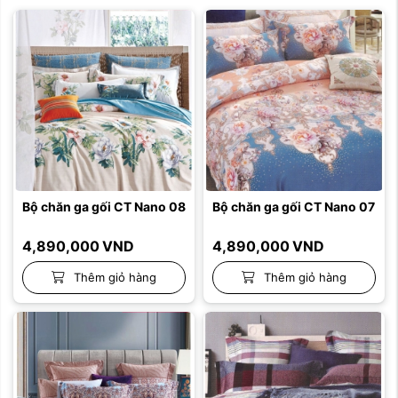
Bộ chăn ga gối CT Nano 08
Bộ chăn ga gối CT Nano 07
4,890,000
VND
4,890,000
VND
Thêm giỏ hàng
Thêm giỏ hàng