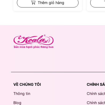
Thêm giỏ hàng
VỀ CHÚNG TÔI
CHÍNH S
Thông tin
Chính sác
Blog
Chính sách