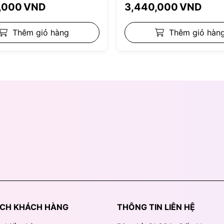
,000
VND
3,440,000
VND
Thêm giỏ hàng
Thêm giỏ hàn
ÁCH KHÁCH HÀNG
THÔNG TIN LIÊN HỆ