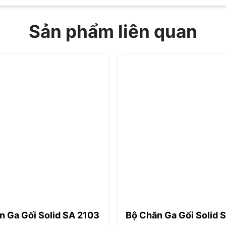
Sản phẩm liên quan
n Ga Gối Solid SA 2103
Bộ Chăn Ga Gối Solid 