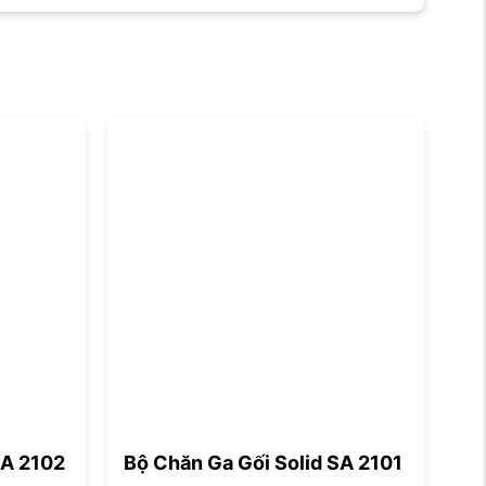
SA 2102
Bộ Chăn Ga Gối Solid SA 2101