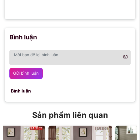
Bình luận
Gửi bình luận
Bình luận
Sản phẩm liên quan