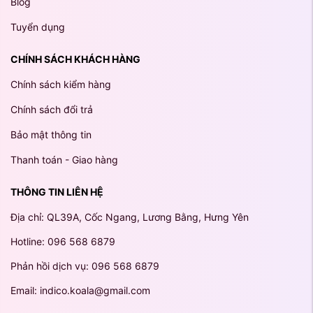
Blog
Tuyển dụng
CHÍNH SÁCH KHÁCH HÀNG
Chính sách kiểm hàng
Chính sách đổi trả
Bảo mật thông tin
Thanh toán - Giao hàng
THÔNG TIN LIÊN HỆ
Địa chỉ: QL39A, Cốc Ngang, Lương Bằng, Hưng Yên
Hotline: 096 568 6879
Phản hồi dịch vụ: 096 568 6879
Email: indico.koala@gmail.com