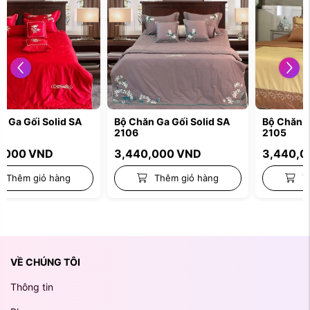
Bộ Chăn Ga Gối Solid SA
Bộ Chăn Ga Gối Solid SA
2106
2105
3,440,000
VND
3,440,000
VND
Thêm giỏ hàng
Thêm giỏ hàng
VỀ CHÚNG TÔI
Thông tin