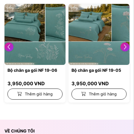
Bộ chăn ga gối NF 19-06
Bộ chăn ga gối NF 19-05
3,950,000
VND
3,950,000
VND
Thêm giỏ hàng
Thêm giỏ hàng
VỀ CHÚNG TÔI