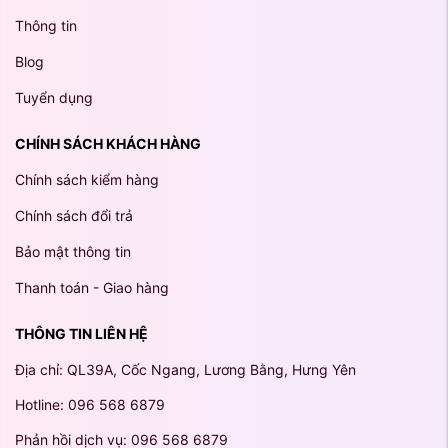
Thông tin
Blog
Tuyển dụng
CHÍNH SÁCH KHÁCH HÀNG
Chính sách kiểm hàng
Chính sách đổi trả
Bảo mật thông tin
Thanh toán - Giao hàng
THÔNG TIN LIÊN HỆ
Địa chỉ: QL39A, Cốc Ngang, Lương Bằng, Hưng Yên
Hotline: 096 568 6879
Phản hồi dịch vụ: 096 568 6879