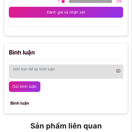
1
0
%
Đánh giá và nhận xét
Bình luận
Gửi bình luận
Bình luận
Sản phẩm liên quan