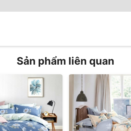
Sản phẩm liên quan