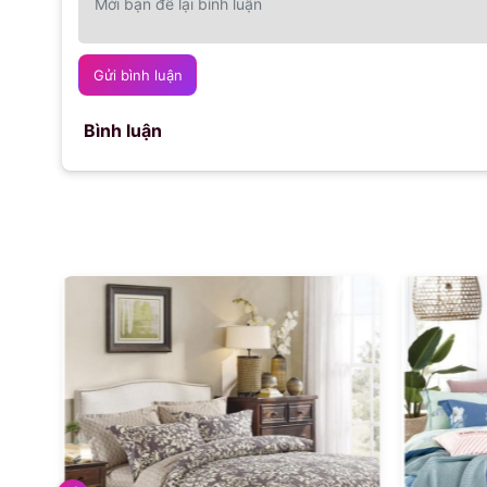
Gửi bình luận
Bình luận