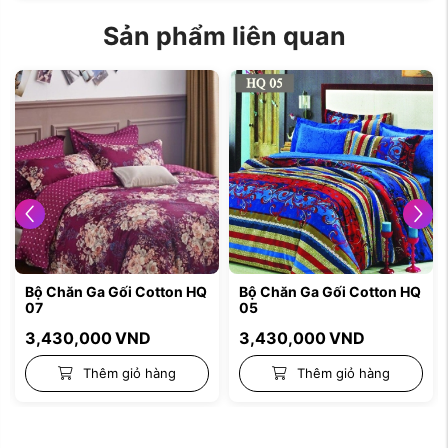
Sản phẩm liên quan
Bộ Chăn Ga Gối Cotton HQ
Bộ Chăn Ga Gối Cotton HQ
07
05
3,430,000
VND
3,430,000
VND
Thêm giỏ hàng
Thêm giỏ hàng