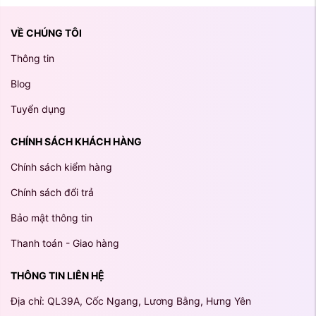
VỀ CHÚNG TÔI
Thông tin
Blog
Tuyển dụng
CHÍNH SÁCH KHÁCH HÀNG
Chính sách kiểm hàng
Chính sách đổi trả
Bảo mật thông tin
Thanh toán - Giao hàng
THÔNG TIN LIÊN HỆ
Địa chỉ: QL39A, Cốc Ngang, Lương Bằng, Hưng Yên