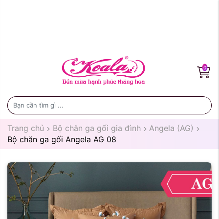
0
Trang chủ
Bộ chăn ga gối gia đình
Angela (AG)
Bộ chăn ga gối Angela AG 08