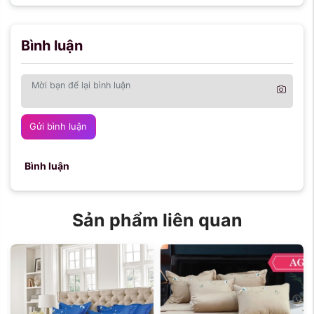
Bình luận
Gửi bình luận
Bình luận
Sản phẩm liên quan